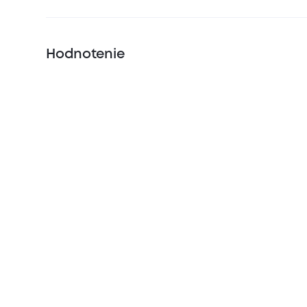
Hodnotenie