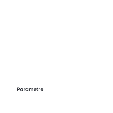
Parametre