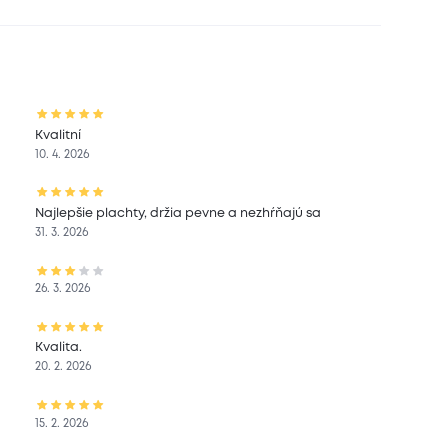
Kvalitní
10. 4. 2026
Najlepšie plachty, držia pevne a nezhŕňajú sa
31. 3. 2026
26. 3. 2026
Kvalita.
20. 2. 2026
15. 2. 2026