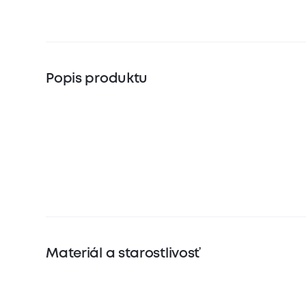
Popis produktu
Materiál a starostlivosť