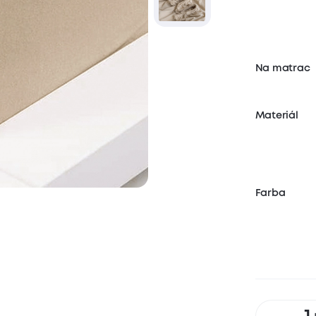
Na matrac
Materiál
Farba