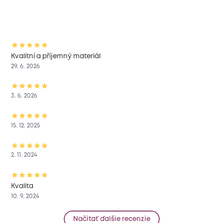
Kvalitní a příjemný materiál
29. 6. 2026
3. 6. 2026
15. 12. 2025
2. 11. 2024
Kvalita
10. 9. 2024
Načítať ďalšie recenzie