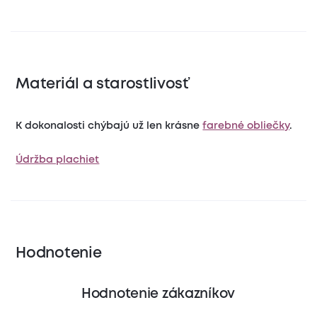
Materiál a starostlivosť
K dokonalosti chýbajú už len krásne
farebné obliečky
.
Údržba plachiet
Hodnotenie
Hodnotenie zákazníkov