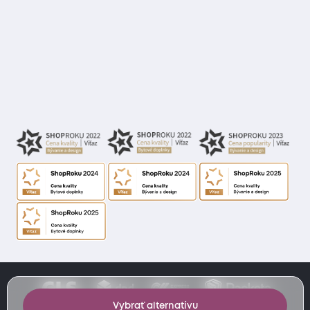
Vybrať alternatívu