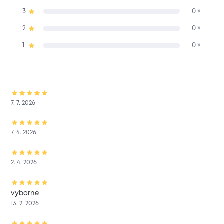
3
0 ×
2
0 ×
1
0 ×
7. 7. 2026
7. 4. 2026
2. 4. 2026
vyborne
13. 2. 2026