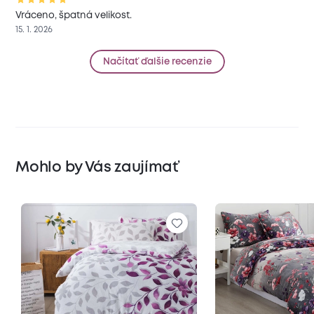
Vráceno, špatná velikost.
15. 1. 2026
Načítať ďalšie recenzie
Mohlo by Vás zaujímať