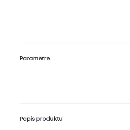
Parametre
Popis produktu