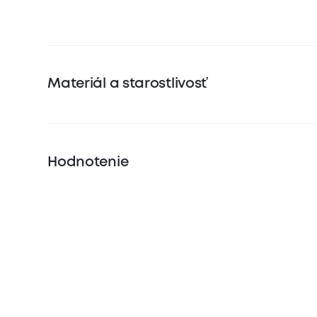
Materiál a starostlivosť
Hodnotenie