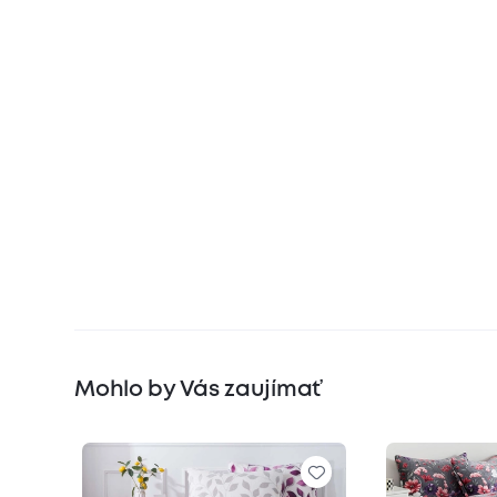
Mohlo by Vás zaujímať