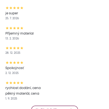
je super
25. 7. 2026
Příjemný material
13. 2. 2026
28. 12. 2025
Spokojnosť
2. 12. 2025
rychlost dodání, cena
pěkný materiál, cena
1. 9. 2025