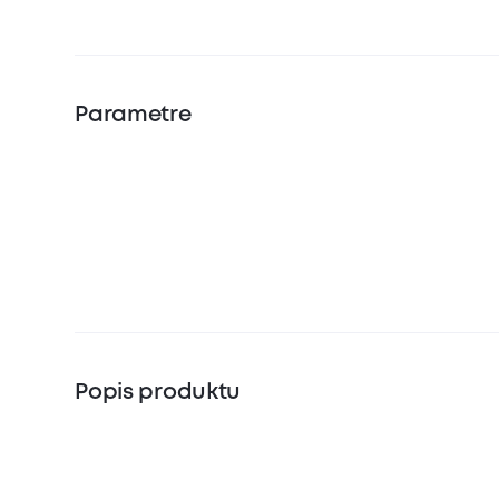
Parametre
Popis produktu