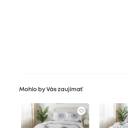
Mohlo by Vás zaujímať