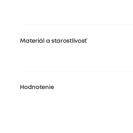
Materiál a starostlivosť
Hodnotenie