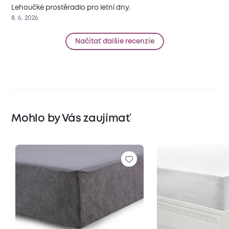
Lehoučké prostěradlo pro letní dny.
8. 6. 2026
Načítať ďalšie recenzie
Mohlo by Vás zaujímať