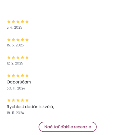
5. 4. 2025
16. 3. 2025
12. 2. 2025
Odporúčam
30. 11. 2024
Rychlost dodání skvělá,
18. 11. 2024
Načítať ďalšie recenzie