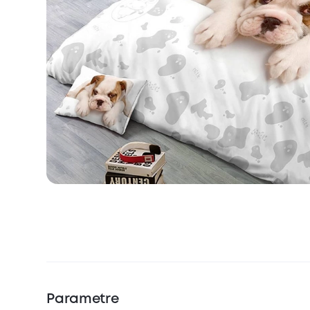
Parametre