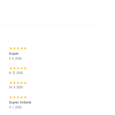
Super
3. 5. 2026
8. 12. 2025
24. 9. 2025
Super, krásné.
11. 1. 2025