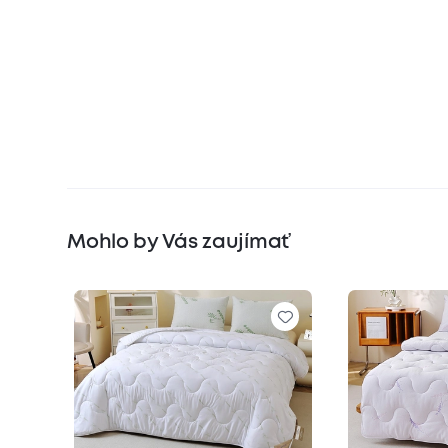
Mohlo by Vás zaujímať