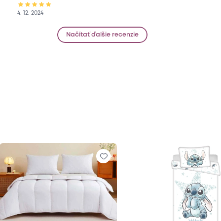
4. 12. 2024
Načítať ďalšie recenzie