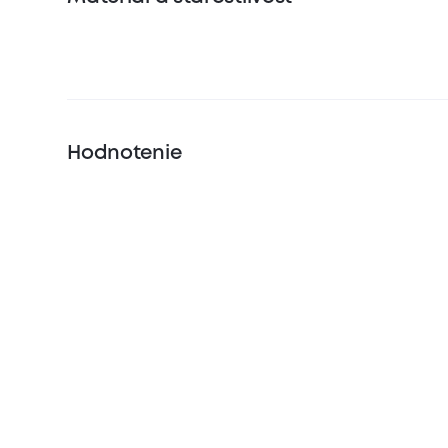
Hodnotenie