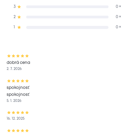
3
0 ×
2
0 ×
1
0 ×
dobrá cena
2. 7. 2026
spokojnosť
spokojnosť
5. 1. 2026
16. 12. 2025