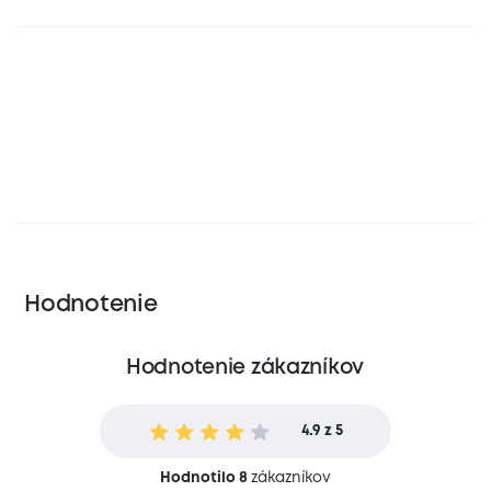
Hodnotenie
Hodnotenie zákazníkov
4.9 z 5
Hodnotilo 8
zákazníkov