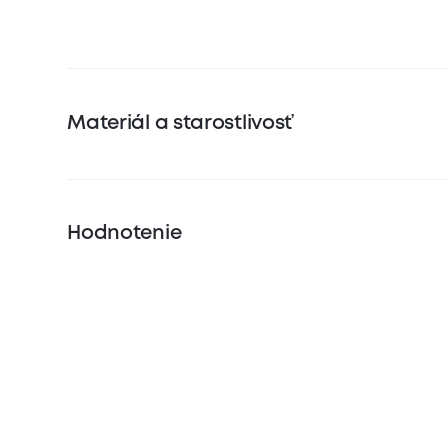
Materiál a starostlivosť
Hodnotenie