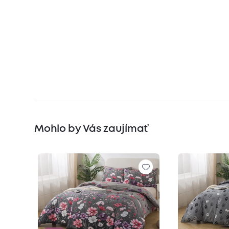
Mohlo by Vás zaujímať