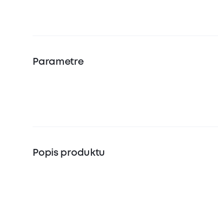
Parametre
Popis produktu