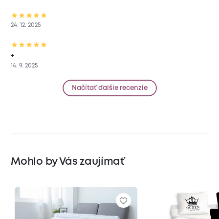
24. 12. 2025
+
14. 9. 2025
Načítať ďalšie recenzie
Mohlo by Vás zaujímať