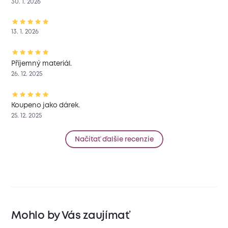
30. 1. 2026
13. 1. 2026
Příjemný materiál.
26. 12. 2025
Koupeno jako dárek.
25. 12. 2025
Načítať ďalšie recenzie
Mohlo by Vás zaujímať