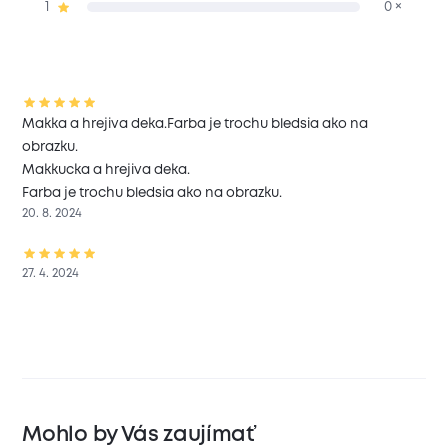
1
0 ×
Makka a hrejiva deka.Farba je trochu bledsia ako na
obrazku.
Makkucka a hrejiva deka.
Farba je trochu bledsia ako na obrazku.
20. 8. 2024
27. 4. 2024
Mohlo by Vás zaujímať