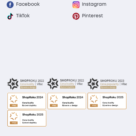
Facebook
Instagram
TikTok
Pinterest