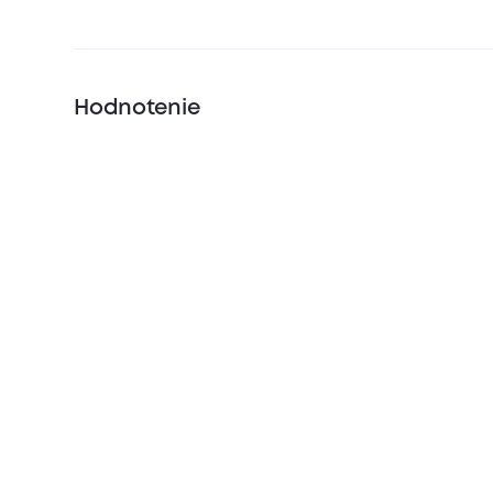
Hodnotenie