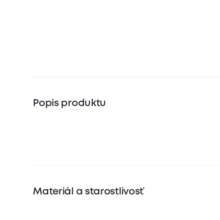
Popis produktu
Materiál a starostlivosť