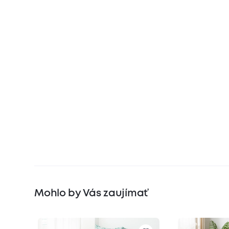
Mohlo by Vás zaujímať