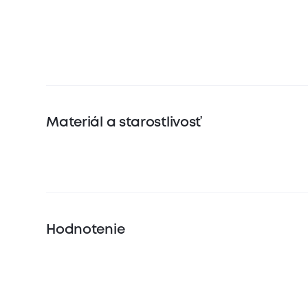
Materiál a starostlivosť
Hodnotenie