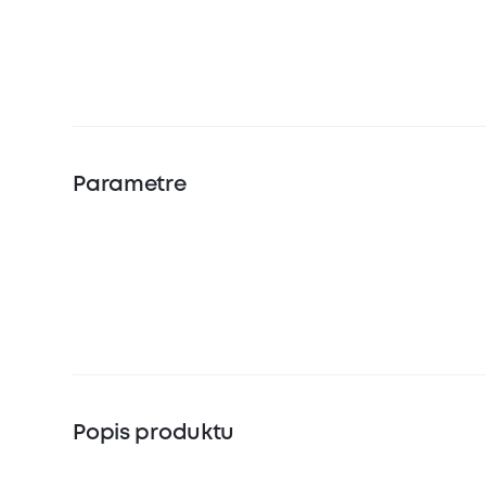
Parametre
Popis produktu