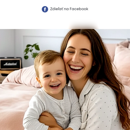
Zdieľať na Facebook