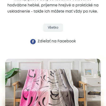
hodvábne hebké, príjemne hrejivé a praktické na
uskladnenie - takže ich môžete mať vždy po ruke.
Všetko
Zdieľať na Facebook