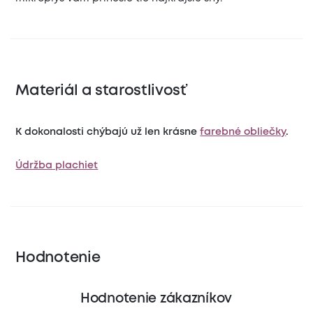
Materiál a starostlivosť
K dokonalosti chýbajú už len krásne
farebné obliečky
.
Údržba plachiet
Hodnotenie
Hodnotenie zákazníkov