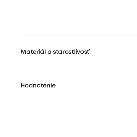
Materiál a starostlivosť
Hodnotenie