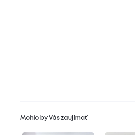
Mohlo by Vás zaujímať