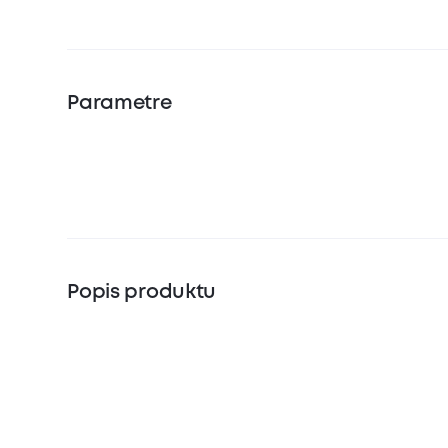
Parametre
Popis produktu