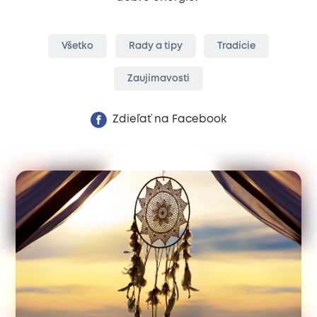
Všetko
Rady a tipy
Tradície
Zaujímavosti
Zdieľať na Facebook