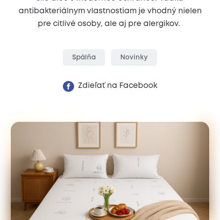
antibakteriálnym vlastnostiam je vhodný nielen
pre citlivé osoby, ale aj pre alergikov.
Spálňa
Novinky
Zdieľať na Facebook