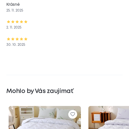
Krásné
25. 11. 2025
2. 11. 2025
30. 10. 2025
Mohlo by Vás zaujímať