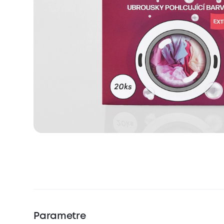
Parametre