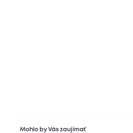
Mohlo by Vás zaujímať