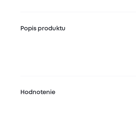
Popis produktu
Hodnotenie