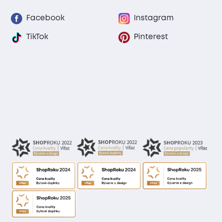
Facebook
Instagram
TikTok
Pinterest