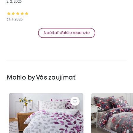
2. 2. 2026
31. 1. 2026
Načítať ďalšie recenzie
Mohlo by Vás zaujímať