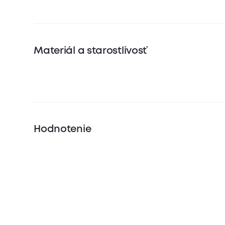
Materiál a starostlivosť
Hodnotenie