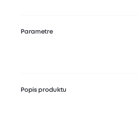
Parametre
Popis produktu