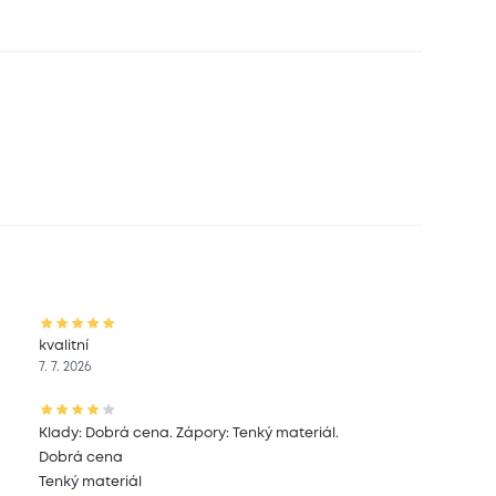
kvalitní
7. 7. 2026
Klady: Dobrá cena. Zápory: Tenký materiál.
Dobrá cena
Tenký materiál