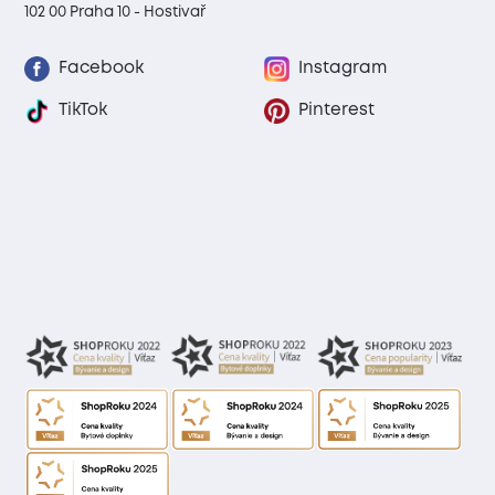
102 00 Praha 10 - Hostivař
Facebook
Instagram
TikTok
Pinterest