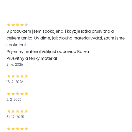
S produktem jsem spokojena, i kdyz je latka prusvitna a
celkem tenka. Uvidime, jak dlouho material vydrzi, zatim jsme
spokojeni
Prijemny material Velikost odpovida Barva
Prusvitny a tenky material
21. 4. 2026
18. 4. 2026
2. 2. 2026
31. 12. 2025