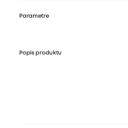
Parametre
Popis produktu