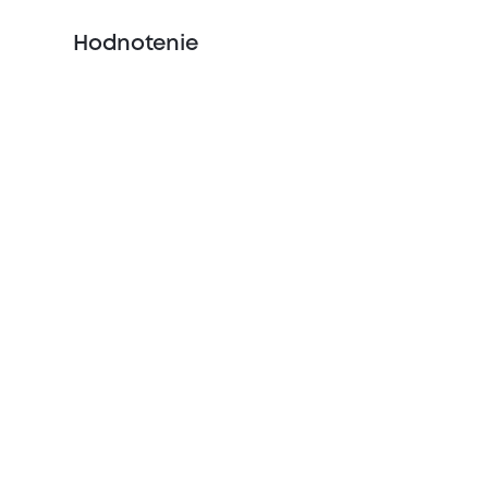
Hodnotenie