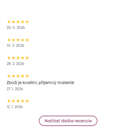
20. 4. 2026
10. 3. 2026
28. 2. 2026
Zboží je kvalitní, příjemný materiál
27. 1. 2026
12. 1. 2026
Načítať ďalšie recenzie