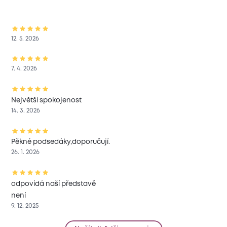
12. 5. 2026
7. 4. 2026
Největši spokojenost
14. 3. 2026
Pěkné podsedáky,doporučují.
26. 1. 2026
odpovídá naší představě
není
9. 12. 2025