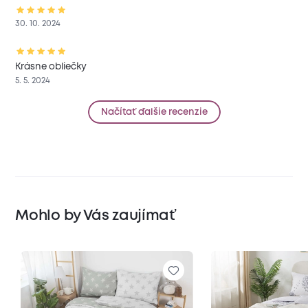
30. 10. 2024
Krásne obliečky
5. 5. 2024
Načítať ďalšie recenzie
Mohlo by Vás zaujímať