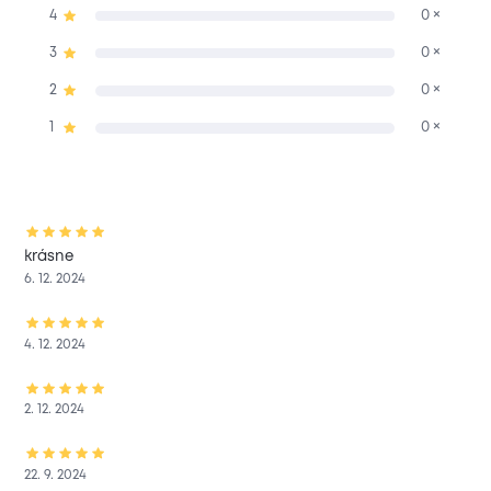
4
0 ×
3
0 ×
2
0 ×
1
0 ×
krásne
6. 12. 2024
4. 12. 2024
2. 12. 2024
22. 9. 2024