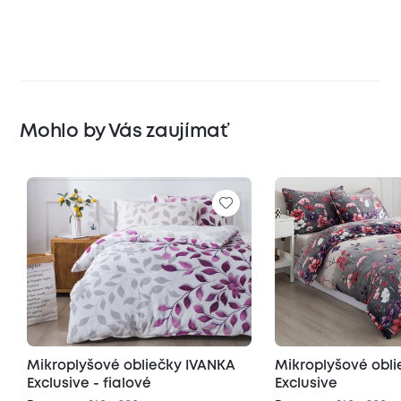
Mohlo by Vás zaujímať
Mikroplyšové obliečky IVANKA
Mikroplyšové obl
Exclusive - fialové
Exclusive