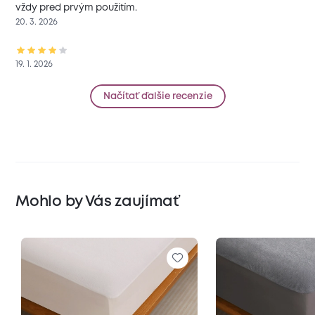
vždy pred prvým použitím.
20. 3. 2026
19. 1. 2026
Načítať ďalšie recenzie
Mohlo by Vás zaujímať