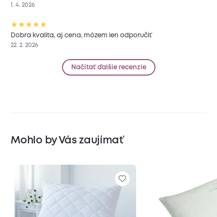
1. 4. 2026
Dobra kvalita, aj cena, mózem len odporučiť
22. 2. 2026
Načítať ďalšie recenzie
Mohlo by Vás zaujímať