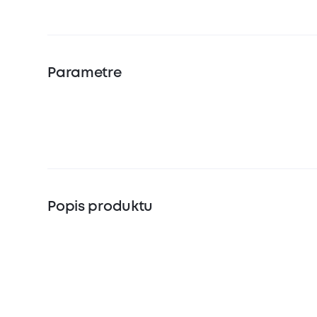
Parametre
Popis produktu