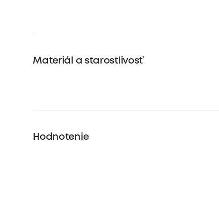
Materiál a starostlivosť
Hodnotenie