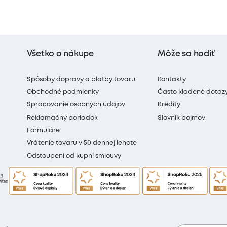
Všetko o nákupe
Môže sa hodiť
Spôsoby dopravy a platby tovaru
Kontakty
Obchodné podmienky
Často kladené dotaz
Spracovanie osobných údajov
Kredity
Reklamačný poriadok
Slovník pojmov
Formuláre
Vrátenie tovaru v 50 dennej lehote
Odstoupení od kupní smlouvy