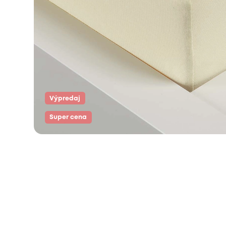
Výpredaj
Super cena