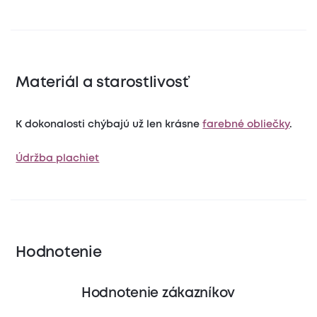
Materiál a starostlivosť
K dokonalosti chýbajú už len krásne
farebné obliečky
.
Údržba plachiet
Hodnotenie
Hodnotenie zákazníkov