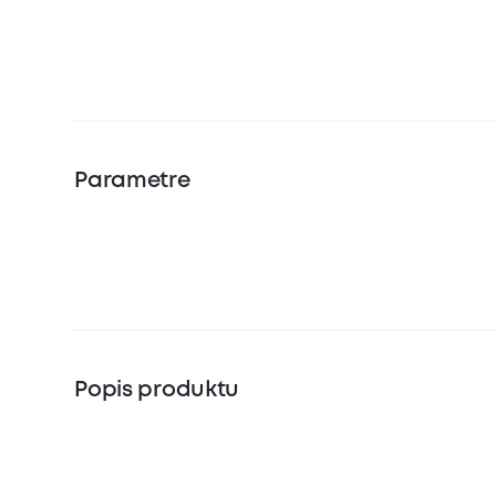
Parametre
Popis produktu