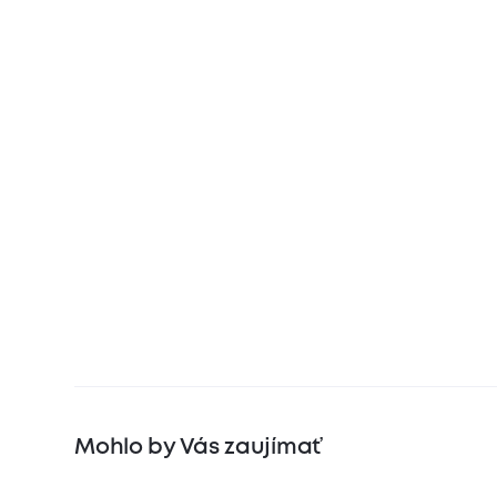
Mohlo by Vás zaujímať