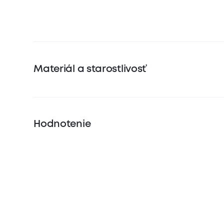
Materiál a starostlivosť
Hodnotenie