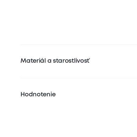
Materiál a starostlivosť
Hodnotenie