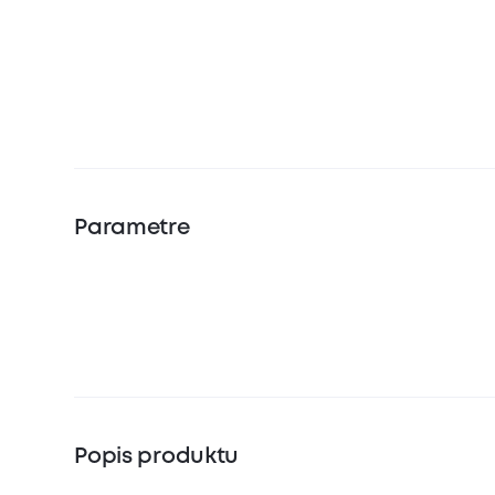
Parametre
Popis produktu