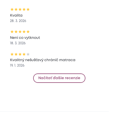
Kvalita
28. 3. 2026
Není co vytknout
18. 3. 2026
Kvalitný nešušťavý chránič matraca
19. 1. 2026
Načítať ďalšie recenzie