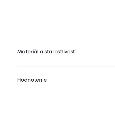
Materiál a starostlivosť
Hodnotenie