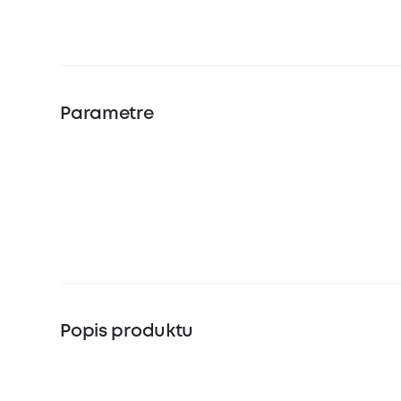
Parametre
Popis produktu