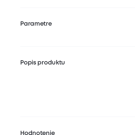
Parametre
Popis produktu
Hodnotenie