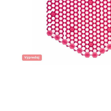
Výpredaj