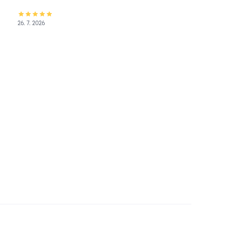
26. 7. 2026