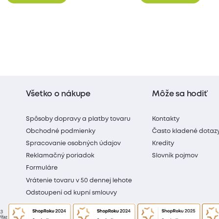
Všetko o nákupe
Môže sa hodiť
Spôsoby dopravy a platby tovaru
Kontakty
Obchodné podmienky
Často kladené dotaz
Spracovanie osobných údajov
Kredity
Reklamačný poriadok
Slovník pojmov
Formuláre
Vrátenie tovaru v 50 dennej lehote
Odstoupení od kupní smlouvy