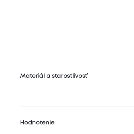
Materiál a starostlivosť
Hodnotenie