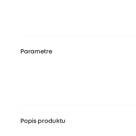
Parametre
Popis produktu