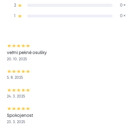
2
0 ×
1
0 ×
veľmi pekné osušky
20. 10. 2025
5. 8. 2025
24. 3. 2025
Spokojenost
23. 3. 2025