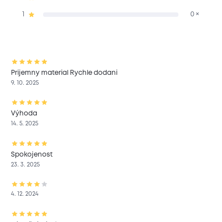
1
0 ×
Prijemny material Rychle dodani
9. 10. 2025
Výhoda
14. 5. 2025
Spokojenost
23. 3. 2025
4. 12. 2024