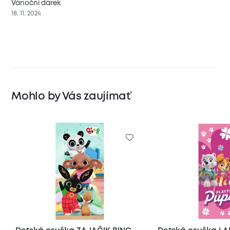
Vánoční dárek
18. 11. 2024
Mohlo by Vás zaujímať