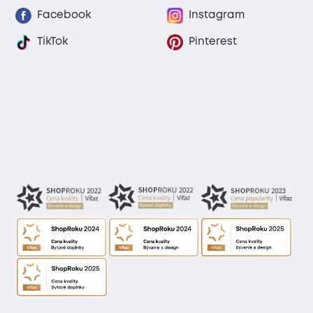
Facebook
Instagram
TikTok
Pinterest