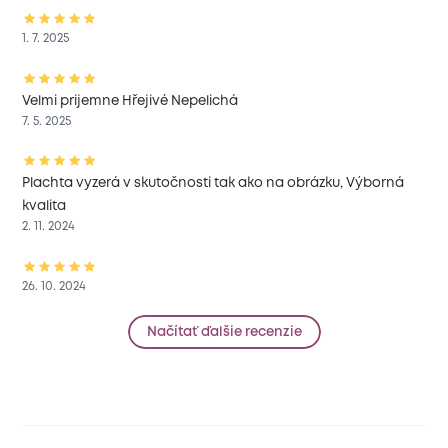
1. 7. 2025
Velmi prijemne Hřejivé Nepelichá
7. 5. 2025
Plachta vyzerá v skutočnosti tak ako na obrázku, Výborná
kvalita
2. 11. 2024
26. 10. 2024
Načítať ďalšie recenzie