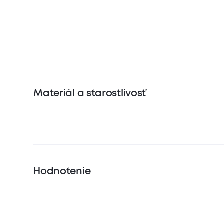
Materiál a starostlivosť
Hodnotenie