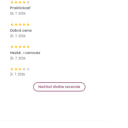
Praktickosť
26. 7. 2026
Dobrá cena
25. 7. 2026
Hezké , i cenovez
25. 7. 2026
21. 7. 2026
Načítať ďalšie recenzie