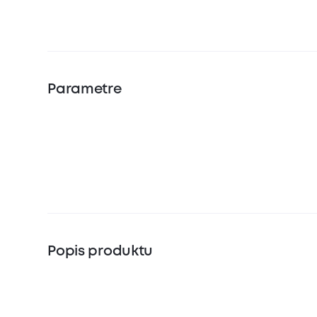
Parametre
Popis produktu