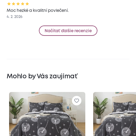
Moc hezké a kvalitní povlečení.
4. 2. 2026
Načítať ďalšie recenzie
Mohlo by Vás zaujímať